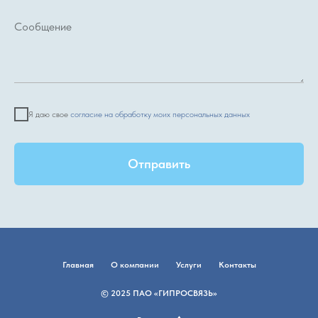
Я даю свое
согласие на обработку моих персональных данных
Отправить
Главная
О компании
Услуги
Контакты
© 2025 ПАО «ГИПРОСВЯЗЬ»