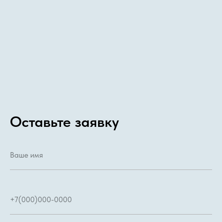
Оставьте заявку