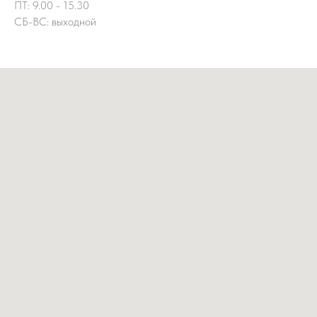
ПТ: 9.00 - 15.30
СБ-ВС: выходной