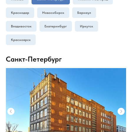
Краснодар
Новосибирск
Барнаул
Владивосток
Екатеринбург
Иркутск
Красноярск
Санкт-Петербург