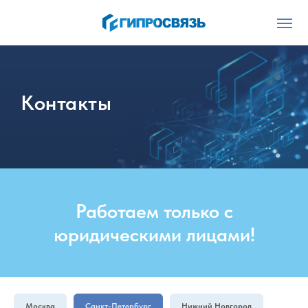
Контакты
Работаем только с
юридическими лицами!
Москва
Санкт-Петербург
Нижний Новгород