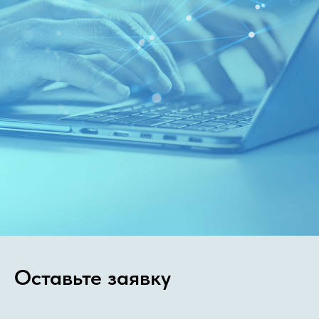
Оставьте заявку