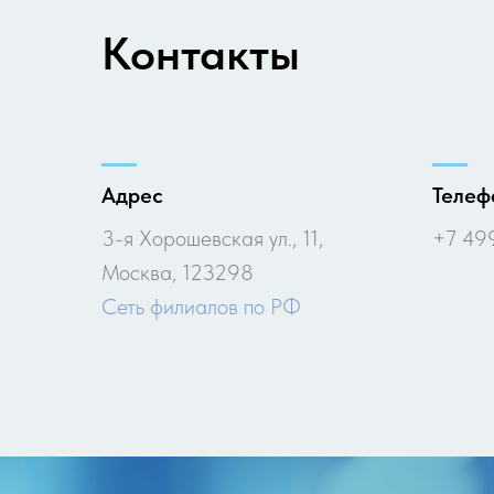
Контакты
Адрес
Телеф
3-я Хорошевская ул., 11,
+7 49
Москва, 123298
Cеть филиалов по РФ