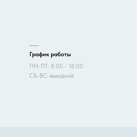
График работы
ПН-ПТ: 8.00 - 18.00
СБ-ВС: выходной