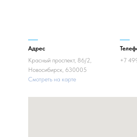
Адрес
Телеф
Красный проспект, 86/2,
+7 49
Новосибирск, 630005
Смотреть на карте