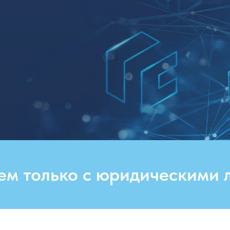
ем только с юридическими 