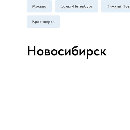
Москва
Санкт-Петербург
Нижний Нов
Красноярск
Новосибирск