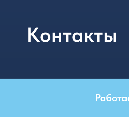
Контакты
Работа