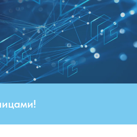
лицами!