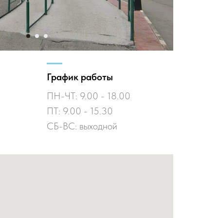
График работы
ПН-ЧТ: 9.00 - 18.00
ПТ: 9.00 - 15.30
СБ-ВС: выходной