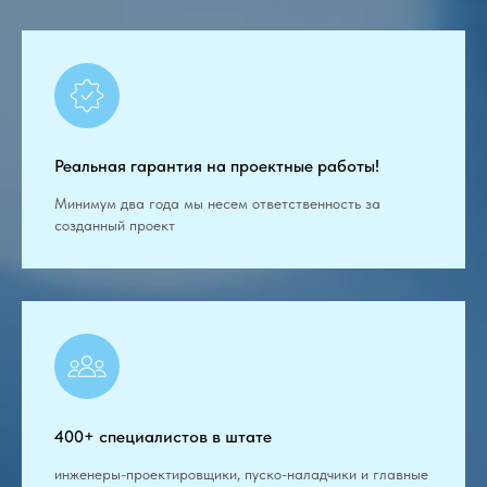
Реальная гарантия на проектные работы!
Минимум два года мы несем ответственность за
созданный проект
400+ специалистов в штате
инженеры-проектировщики, пуско-наладчики и главные