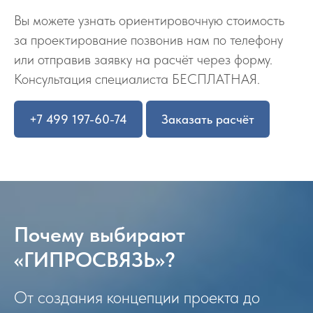
Вы можете узнать ориентировочную стоимость
за проектирование позвонив нам по телефону
или отправив заявку на расчёт через форму.
Консультация специалиста БЕСПЛАТНАЯ.
+7 499 197-60-74
Заказать расчёт
Почему выбирают
«ГИПРОСВЯЗЬ»?
От создания концепции проекта до