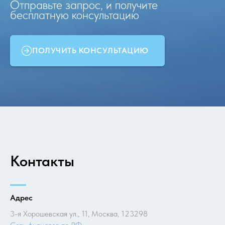
Отправьте запрос, и получите
бесплатную консультацию
ПОЛУЧИТЬ КОНСУЛЬТАЦИЮ
Контакты
Адрес
3-я Хорошевская ул., 11, Москва, 123298