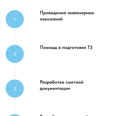
Проведение инженерных
изысканий
Помощь в подготовке ТЗ
Разработка сметной
документации