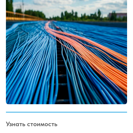
Узнать стоимость