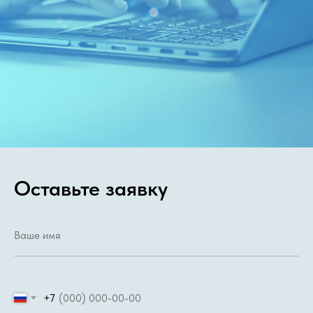
Оставьте заявку
+7