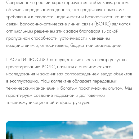
Современные реалии характеризуются стабильным ростом
объемов передаваемых данных, что предъявляет высокие
требования к скорости, надежности и безопасности каналов
связи. Волоконно-оптические линии связи (ВОЛС) являются
оптимальным решением этих задач благодаря высокой
пропускной способности, устойчивости к внешним
воздействиям и, относительно, бюджетной реализацией.
ПАО «ГИПРОСВЯЗЬ» осуществляет весь спектр услуг по
проектированию ВОЛС, начиная с аналитического
исследования и заканчивая сопровождением ввода объектов
в эксплуатацию. Наш коллектив обладает передовыми
техническими знаниями и богатым практическим опытом. Мы
гарантируем создание надёжной и долговечной
телекоммуникационной инфраструктуры.