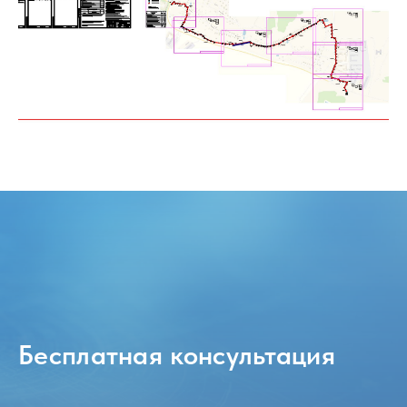
Бесплатная консультация