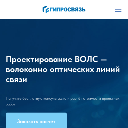
Проектирование ВОЛС —
волоконно оптических линий
связи
Получите бесплатную консультацию и расчёт стоимости проектных
работ
Заказать расчёт