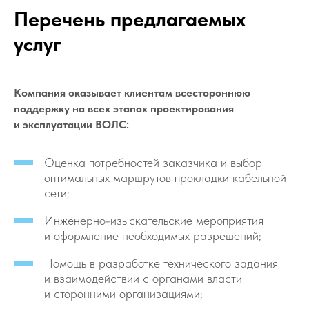
Перечень предлагаемых
услуг
Компания оказывает клиентам всестороннюю
поддержку на всех этапах проектирования
и эксплуатации ВОЛС:
Оценка потребностей заказчика и выбор
оптимальных маршрутов прокладки кабельной
сети;
Инженерно-изыскательские мероприятия
и оформление необходимых разрешений;
Помощь в разработке технического задания
и взаимодействии с органами власти
и сторонними организациями;