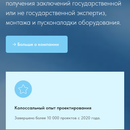
получения заключений государственной
или не государственной экспертиз,
монтажа и пусконаладки оборудования.
Больше о компании
Колоссальный опыт проектирования
Завершено более 10 000 проектов с 2020 года.