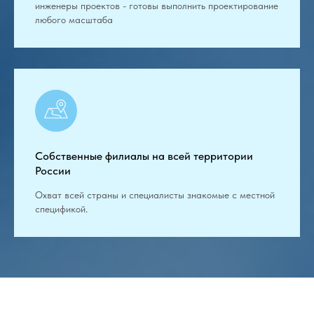
инженеры проектов - готовы выполнить проектирование
любого масштаба
Собственные филиалы на всей территории
России
Охват всей страны и специалисты знакомые с местной
спецификой.