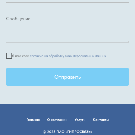
Я даю свое
согласие на обработку моих персональных данных
Отправить
Главная
О компании
Услуги
Контакты
© 2025 ПАО «ГИПРОСВЯЗЬ»