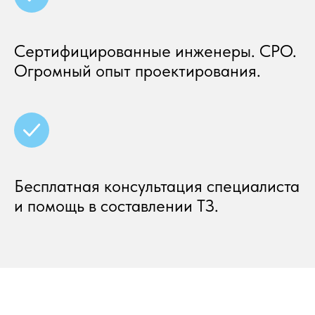
Сертифицированные инженеры. СРО.
Огромный опыт проектирования.
Бесплатная консультация специалиста
и помощь в составлении ТЗ.