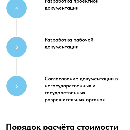
Разработка проектной
документации
Разработка рабочей
документации
Согласование документации в
негосударственных и
государственных
разрешительных органах
Порядок расчёта стоимости