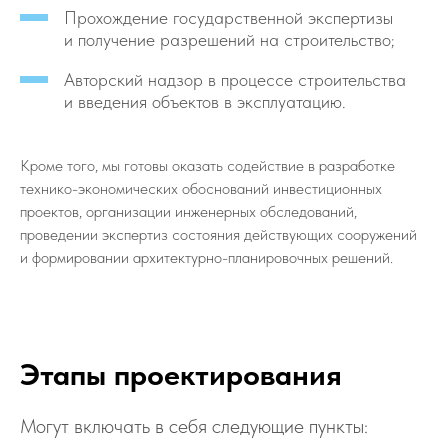
Прохождение государственной экспертизы
и получение разрешений на строительство;
Авторский надзор в процессе строительства
и введения объектов в эксплуатацию.
Кроме того, мы готовы оказать содействие в разработке
технико-экономических обоснований инвестиционных
проектов, организации инженерных обследований,
проведении экспертиз состояния действующих сооружений
и формировании архитектурно-планировочных решений.
Этапы проектирования
Могут включать в себя следующие пункты: