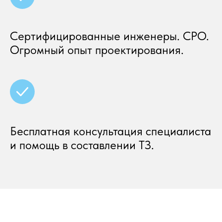
Сертифицированные инженеры. СРО.
Огромный опыт проектирования.
Бесплатная консультация специалиста
и помощь в составлении ТЗ.