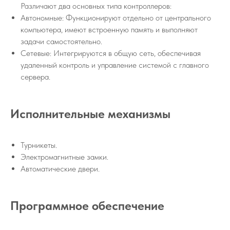
Различают два основных типа контроллеров:
Автономные: Функционируют отдельно от центрального
компьютера, имеют встроенную память и выполняют
задачи самостоятельно.
Сетевые: Интегрируются в общую сеть, обеспечивая
удаленный контроль и управление системой с главного
сервера.
Исполнительные механизмы
Турникеты.
Электромагнитные замки.
Автоматические двери.
Программное обеспечение