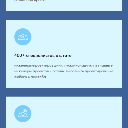
400+ специалистов в штате
инженеры-проектировщики, пуско-наладчики и главные
инженеры проектов - готовы выполнить проектирование
любого масштаба