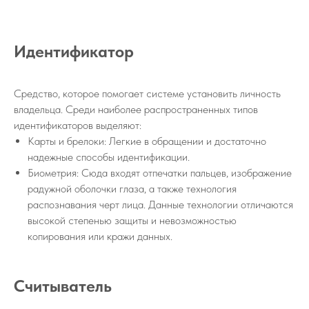
Идентификатор
Средство, которое помогает системе установить личность
владельца. Среди наиболее распространенных типов
идентификаторов выделяют:
Карты и брелоки: Легкие в обращении и достаточно
надежные способы идентификации.
Биометрия: Сюда входят отпечатки пальцев, изображение
радужной оболочки глаза, а также технология
распознавания черт лица. Данные технологии отличаются
высокой степенью защиты и невозможностью
копирования или кражи данных.
Считыватель