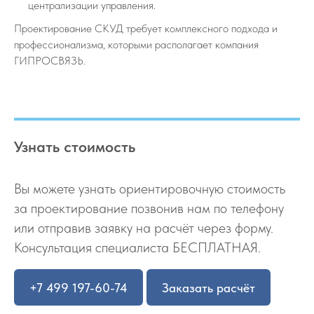
централизации управления.
Проектирование СКУД требует комплексного подхода и
профессионализма, которыми располагает компания
ГИПРОСВЯЗЬ.
Узнать стоимость
Вы можете узнать ориентировочную стоимость
за проектирование позвонив нам по телефону
или отправив заявку на расчёт через форму.
Консультация специалиста БЕСПЛАТНАЯ.
+7 499 197-60-74
Заказать расчёт