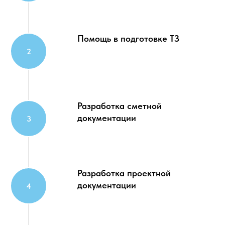
Помощь в подготовке ТЗ
Разработка сметной
документации
Разработка проектной
документации