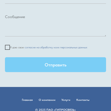
Я даю свое
согласие на обработку моих персональных данных
Отправить
Главная
О компании
Услуги
Контакты
© 2025 ПАО «ГИПРОСВЯЗЬ»