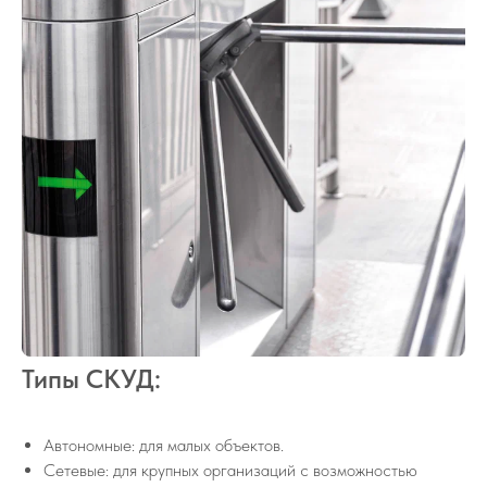
Типы СКУД:
Автономные: для малых объектов.
Сетевые: для крупных организаций с возможностью