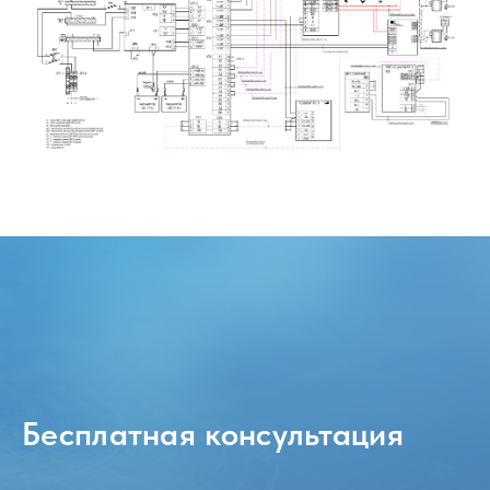
Бесплатная консультация