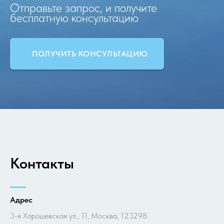
Отправьте запрос, и получите
бесплатную консультацию
ПОЛУЧИТЬ КОНСУЛЬТАЦИЮ
Контакты
Адрес
3-я Хорошевская ул., 11, Москва, 123298