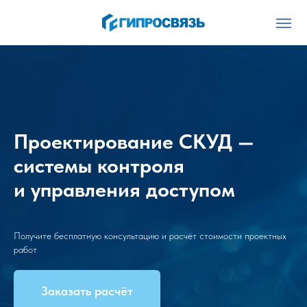
Проектирование СКУД —
системы контроля
и управления доступом
Получите бесплатную консультацию и расчёт стоимости проектных
работ
Заказать расчёт