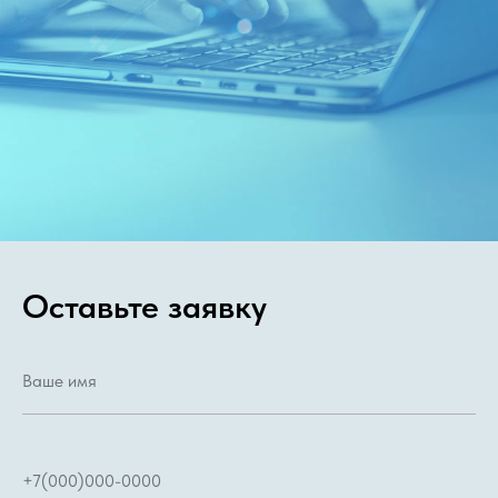
Оставьте заявку