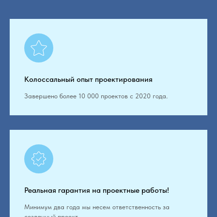
Колоссальный опыт проектирования
Завершено более 10 000 проектов с 2020 года.
Реальная гарантия на проектные работы!
Минимум два года мы несем ответственность за
созданный проект