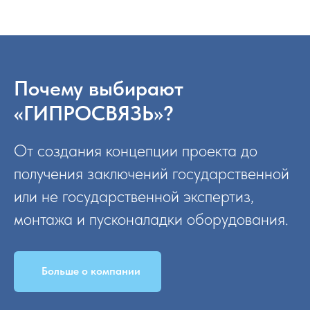
Почему выбирают
«ГИПРОСВЯЗЬ»?
От создания концепции проекта до
получения заключений государственной
или не государственной экспертиз,
монтажа и пусконаладки оборудования.
Больше о компании