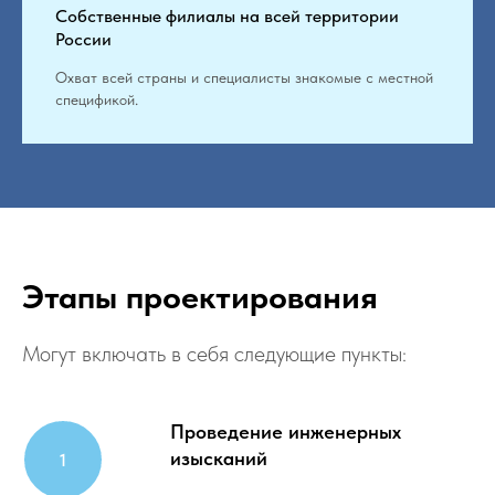
Собственные филиалы на всей территории
России
Охват всей страны и специалисты знакомые с местной
спецификой.
Этапы проектирования
Могут включать в себя следующие пункты:
Проведение инженерных
изысканий