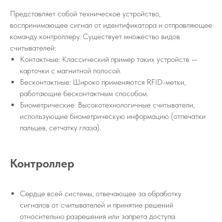
Представляет собой техническое устройство,
воспринимающее сигнал от идентификатора и отправляющее
команду контроллеру. Существует множество видов
считывателей:
Контактные: Классический пример таких устройств —
карточки с магнитной полосой.
Бесконтактные: Широко применяются RFID-метки,
работающие бесконтактным способом.
Биометрические: Высокотехнологичные считыватели,
использующие биометрическую информацию (отпечатки
пальцев, сетчатку глаза).
Контроллер
Сердце всей системы, отвечающее за обработку
сигналов от считывателей и принятие решений
относительно разрешения или запрета доступа.