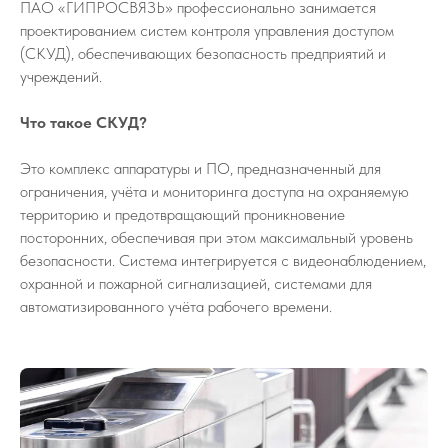
ПАО «ГИПРОСВЯЗЬ» профессионально занимается
проектированием систем контроля управления доступом
(СКУД), обеспечивающих безопасность предприятий и
учреждений.
Что такое СКУД?
Это комплекс аппаратуры и ПО, предназначенный для
ограничения, учёта и мониторинга доступа на охраняемую
территорию и предотвращающий проникновение
посторонних, обеспечивая при этом максимальный уровень
безопасности. Система интегрируется с видеонаблюдением,
охранной и пожарной сигнализацией, системами для
автоматизированного учёта рабочего времени.