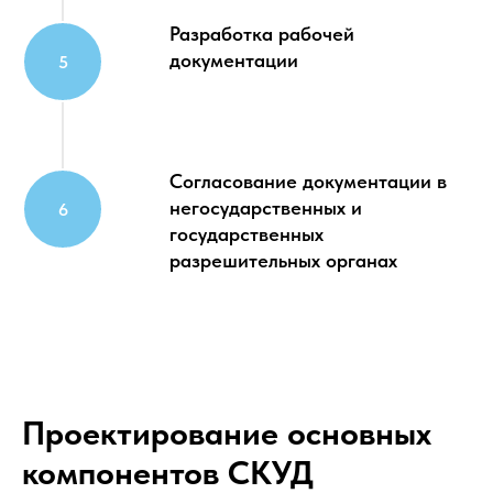
Разработка рабочей
документации
Согласование документации в
негосударственных и
государственных
разрешительных органах
Проектирование основных
компонентов СКУД