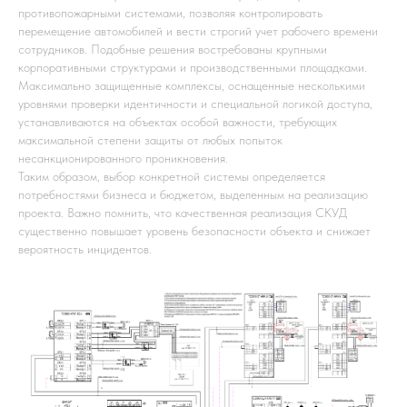
противопожарными системами, позволяя контролировать
перемещение автомобилей и вести строгий учет рабочего времени
сотрудников. Подобные решения востребованы крупными
корпоративными структурами и производственными площадками.
Максимально защищенные комплексы, оснащенные несколькими
уровнями проверки идентичности и специальной логикой доступа,
устанавливаются на объектах особой важности, требующих
максимальной степени защиты от любых попыток
несанкционированного проникновения.
Таким образом, выбор конкретной системы определяется
потребностями бизнеса и бюджетом, выделенным на реализацию
проекта. Важно помнить, что качественная реализация СКУД
существенно повышает уровень безопасности объекта и снижает
вероятность инцидентов.