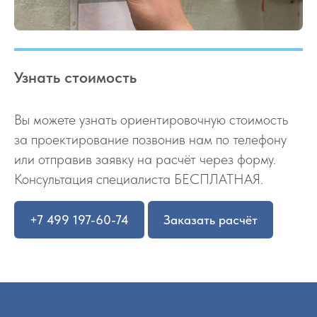
Узнать стоимость
Вы можете узнать ориентировочную стоимость
за проектирование позвонив нам по телефону
или отправив заявку на расчёт через форму.
Консультация специалиста БЕСПЛАТНАЯ.
+7 499 197-60-74
Заказать расчёт