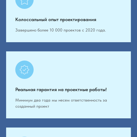
Колоссальный опыт проектирования
Завершено более 10 000 проектов с 2020 года.
Реальная гарантия на проектные работы!
Минимум два года мы несем ответственность за
созданный проект