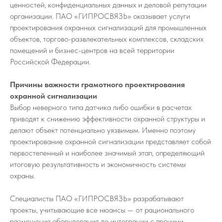
ценностей, конфиденциальных данных и деловой репутации
организации. ПАО «ГИПРОСВЯЗЬ» оказывает услуги
проектирования охранных сигнализаций для промышленных
объектов, торгово-развлекательных комплексов, складских
помещений и бизнес-центров на всей территории
Российской Федерации.
Причины важности грамотного проектирования
охранной сигнализации
Выбор неверного типа датчика либо ошибки в расчетах
приводят к снижению эффективности охранной структуры и
делают объект потенциально уязвимым. Именно поэтому
проектирование охранной сигнализации представляет собой
первостепенный и наиболее значимый этап, определяющий
итоговую результативность и экономичность системы
охраны.
Специалисты ПАО «ГИПРОСВЯЗЬ» разрабатывают
проекты, учитывающие все нюансы — от рационального
размещения оборудования до интеграции с прочими