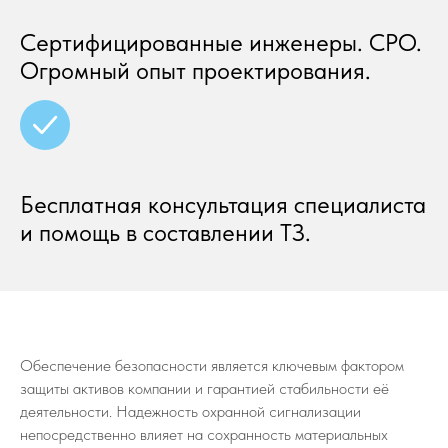
Сертифицированные инженеры. СРО.
Огромный опыт проектирования.
Бесплатная консультация специалиста
и помощь в составлении ТЗ.
Обеспечение безопасности является ключевым фактором
защиты активов компании и гарантией стабильности её
деятельности. Надежность охранной сигнализации
непосредственно влияет на сохранность материальных