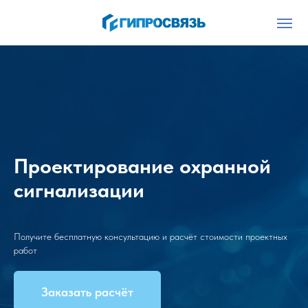
Проектирование охранной
сигнализации
Получите бесплатную консультацию и расчёт стоимости проектных
работ
Заказать расчёт