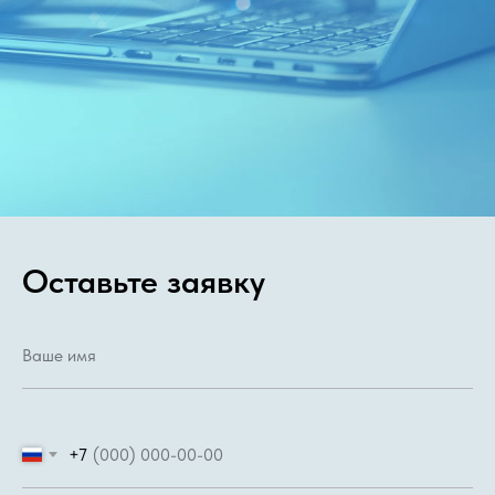
Оставьте заявку
+7