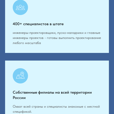
400+ специалистов в штате
инженеры-проектировщики, пуско-наладчики и главные
инженеры проектов - готовы выполнить проектирование
любого масштаба
Собственные филиалы на всей территории
России
Охват всей страны и специалисты знакомые с местной
спецификой.