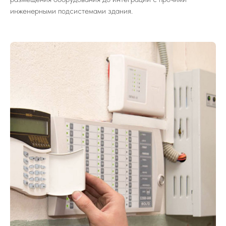
инженерными подсистемами здания.