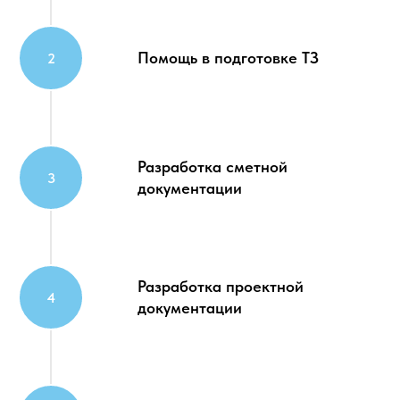
Помощь в подготовке ТЗ
Разработка сметной
документации
Разработка проектной
документации