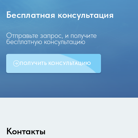
Бесплатная консультация
Отправьте запрос, и получите
бесплатную консультацию
ПОЛУЧИТЬ КОНСУЛЬТАЦИЮ
Контакты