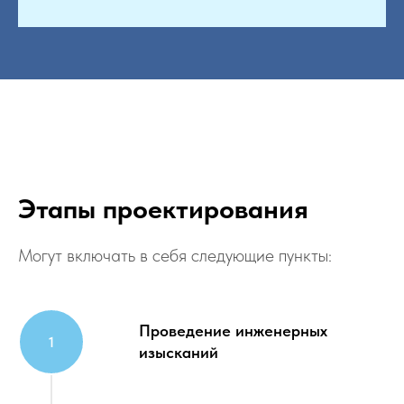
Этапы проектирования
Могут включать в себя следующие пункты:
Проведение инженерных
изысканий