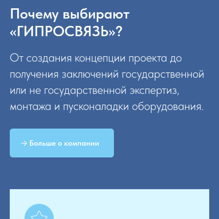
Почему выбирают
«ГИПРОСВЯЗЬ»?
От создания концепции проекта до
получения заключений государственной
или не государственной экспертиз,
монтажа и пусконаладки оборудования.
Больше о компании