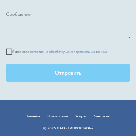
Я даю свое
согласие на обработку моих персональных данных
Отправить
Главная
О компании
Услуги
Контакты
© 2025 ПАО «ГИПРОСВЯЗЬ»